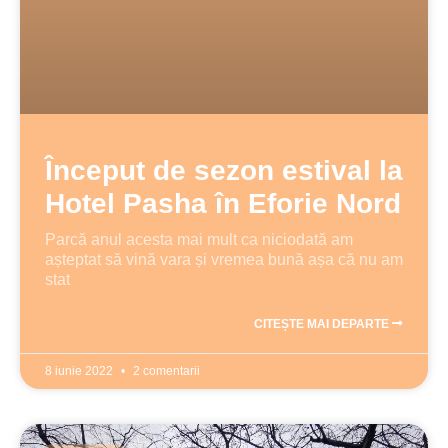
Început de sezon estival la
Hotel Pasha în Eforie Nord
Parcă anul acesta mai mult ca niciodată am
așteptat să vină vara și vremea bună așa că nu am
stat
CITEȘTE MAI DEPARTE
8 iunie 2022
2 comentarii