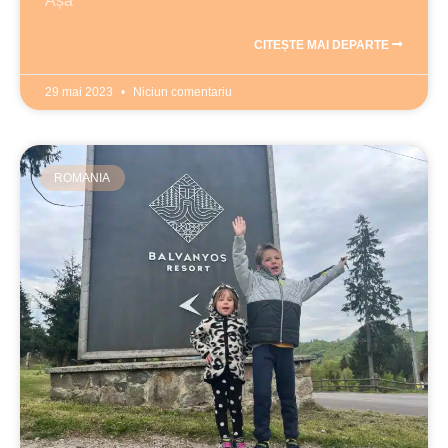
Așa
CITEȘTE MAI DEPARTE
29 mai 2023
Niciun comentariu
ROMANIA