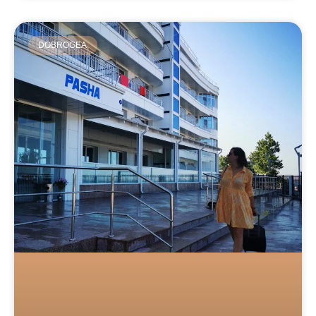
DOBROGEA