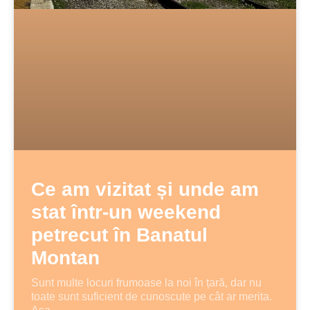
Ce am vizitat și unde am
stat într-un weekend
petrecut în Banatul
Montan
Sunt multe locuri frumoase la noi în țară, dar nu
toate sunt suficient de cunoscute pe cât ar merita.