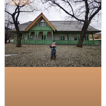
MOLDOVA