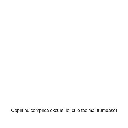
Copiii nu complică excursiile, ci le fac mai frumoase!