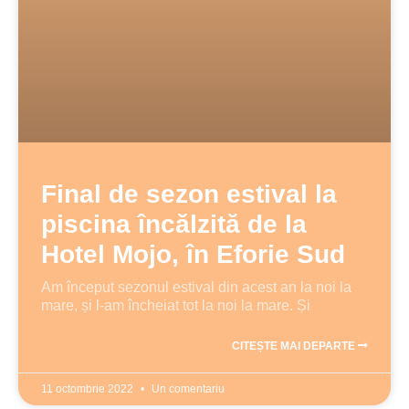
Final de sezon estival la
piscina încălzită de la
Hotel Mojo, în Eforie Sud
Am început sezonul estival din acest an la noi la
mare, și l-am încheiat tot la noi la mare. Și
CITEȘTE MAI DEPARTE
11 octombrie 2022
Un comentariu