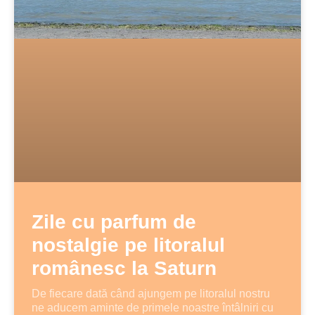
Zile cu parfum de
nostalgie pe litoralul
românesc la Saturn
De fiecare dată când ajungem pe litoralul nostru
ne aducem aminte de primele noastre întâlniri cu