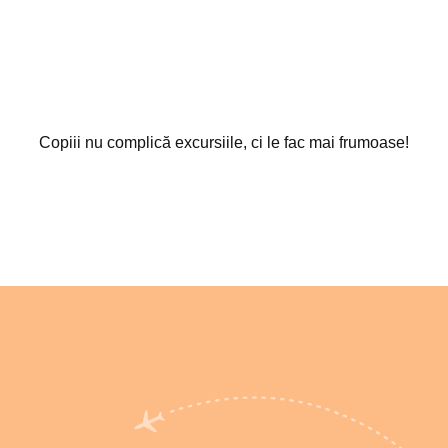
Copiii nu complică excursiile, ci le fac mai frumoase!