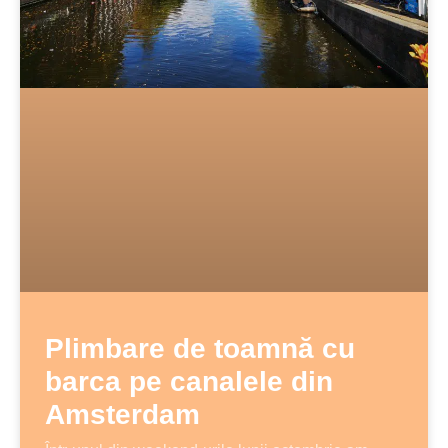
Plimbare de toamnă cu
barca pe canalele din
Amsterdam