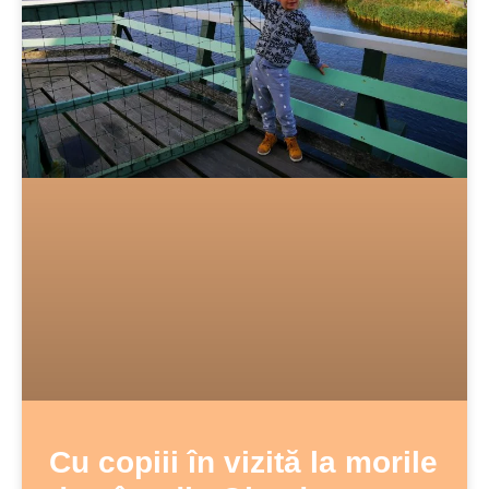
Cu copiii în vizită la morile