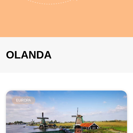
OLANDA
EUROPA