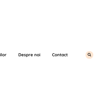
ilor
Despre noi
Contact