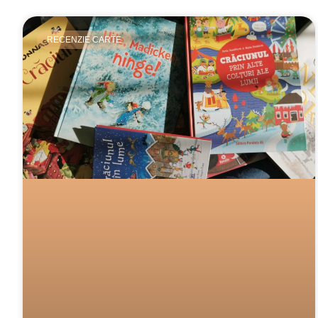
RECENZIE CARTE