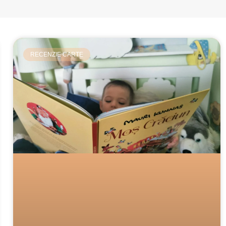
RECENZIE CARTE