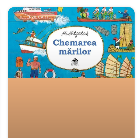
RECENZIE CARTE