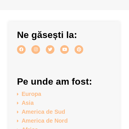
Ne găsești la:
Pe unde am fost:
Europa
Asia
America de Sud
America de Nord