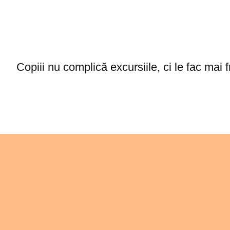
Copiii nu complică excursiile, ci le fac mai