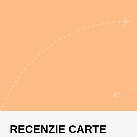
RECENZIE CARTE