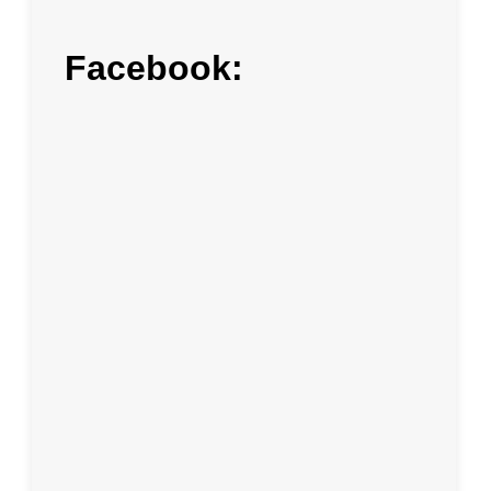
Facebook: