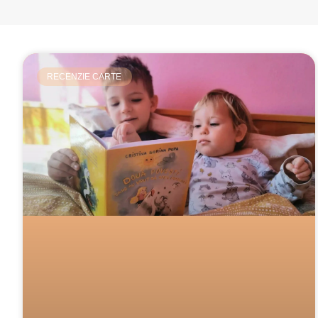
RECENZIE CARTE