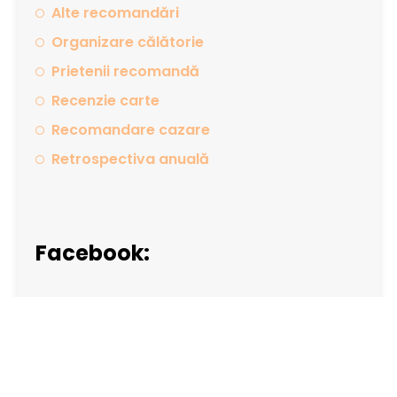
Alte recomandări
Organizare călătorie
Prietenii recomandă
Recenzie carte
Recomandare cazare
Retrospectiva anuală
Facebook: