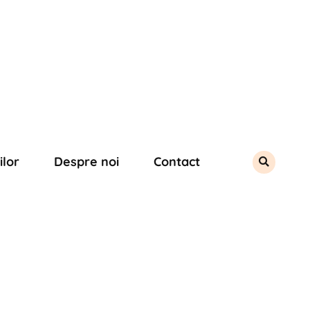
ilor
Despre noi
Contact