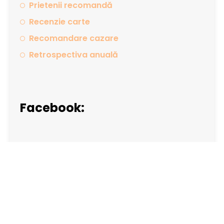
Prietenii recomandă
Recenzie carte
Recomandare cazare
Retrospectiva anuală
Facebook: