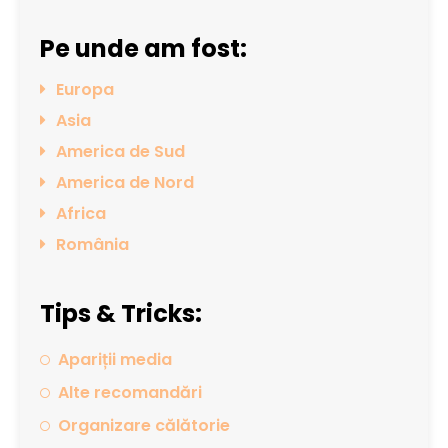
Pe unde am fost:
Europa
Asia
America de Sud
America de Nord
Africa
România
Tips & Tricks:
Apariții media
Alte recomandări
Organizare călătorie